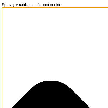
Spravujte súhlas so súbormi cookie