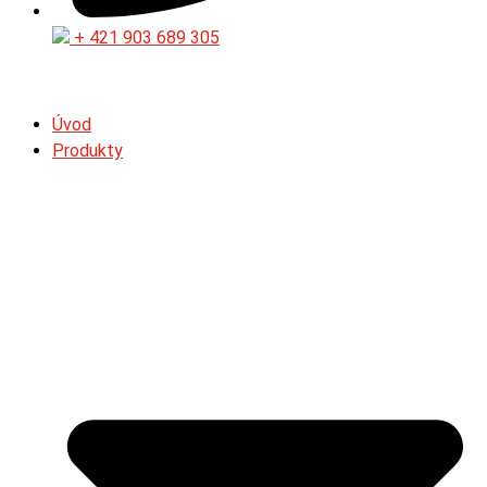
+ 421 903 689 305
Úvod
Produkty