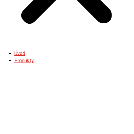
Úvod
Produkty