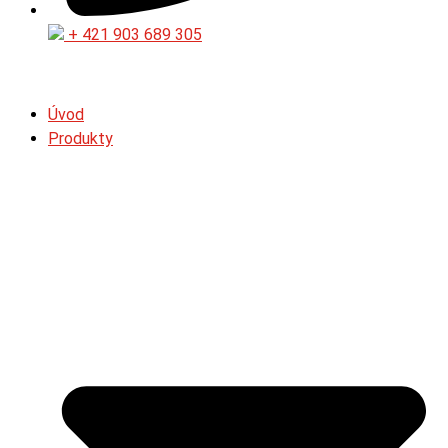
+ 421 903 689 305
Úvod
Produkty