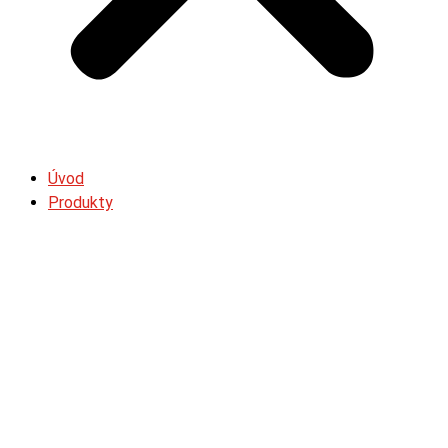
Úvod
Produkty