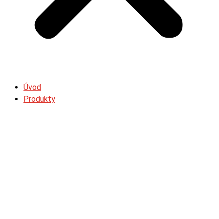
Úvod
Produkty