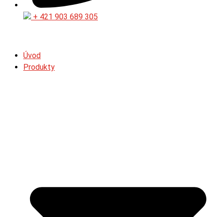
+ 421 903 689 305
Úvod
Produkty